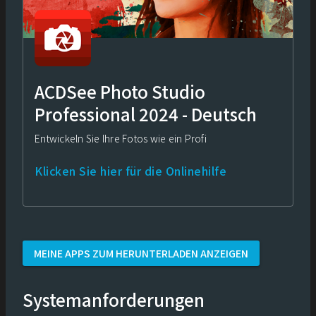
ACDSee Photo Studio
Professional 2024 - Deutsch
Entwickeln Sie Ihre Fotos wie ein Profi
Klicken Sie hier für die Onlinehilfe
MEINE APPS ZUM HERUNTERLADEN ANZEIGEN
Systemanforderungen