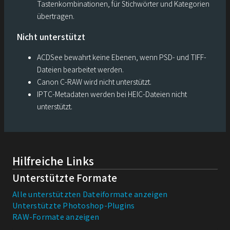
Tastenkombinationen, für Stichwörter und Kategorien
übertragen.
Nicht unterstützt
ACDSee bewahrt keine Ebenen, wenn PSD- und TIFF-
Dateien bearbeitet werden.
Canon C-RAW wird nicht unterstützt.
IPTC-Metadaten werden bei HEIC-Dateien nicht
unterstützt.
Hilfreiche Links
Unterstützte Formate
Alle unterstützten Dateiformate anzeigen
Unterstützte Photoshop-Plugins
RAW-Formate anzeigen