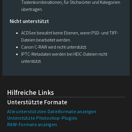
Tastenkombinationen, für Stichwörter und Kategorien
übertragen.
Nicht unterstützt
ACDSee bewahrt keine Ebenen, wenn PSD- und TIFF-
Dateien bearbeitet werden.
Canon C-RAW wird nicht unterstützt.
IPTC-Metadaten werden bei HEIC-Dateien nicht
unterstützt.
Hilfreiche Links
Unterstützte Formate
Alle unterstützten Dateiformate anzeigen
Unterstützte Photoshop-Plugins
RAW-Formate anzeigen