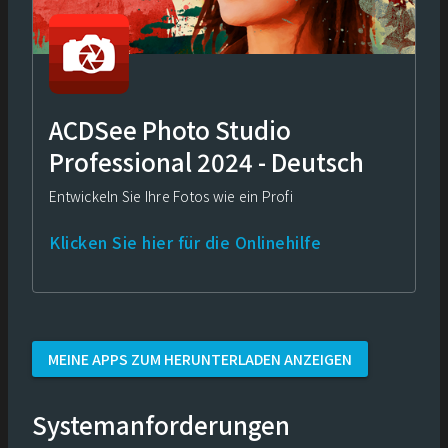
ACDSee Photo Studio
Professional 2024 - Deutsch
Entwickeln Sie Ihre Fotos wie ein Profi
Klicken Sie hier für die Onlinehilfe
MEINE APPS ZUM HERUNTERLADEN ANZEIGEN
Systemanforderungen