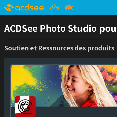
ACDSee Photo Studio pour
Soutien et Ressources des produits