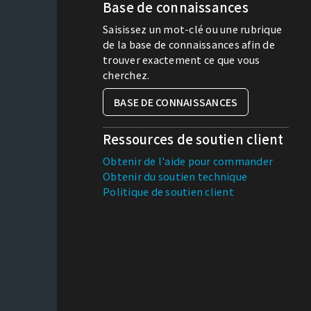
Base de connaissances
Saisissez un mot-clé ou une rubrique
de la base de connaissances afin de
trouver exactement ce que vous
cherchez.
BASE DE CONNAISSANCES
Ressources de soutien client
Obtenir de l'aide pour commander
Obtenir du soutien technique
Politique de soutien client