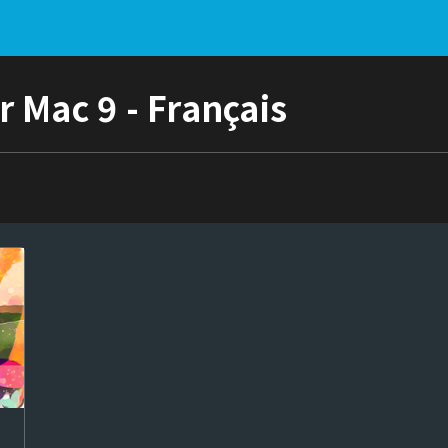
 Mac 9 - Français