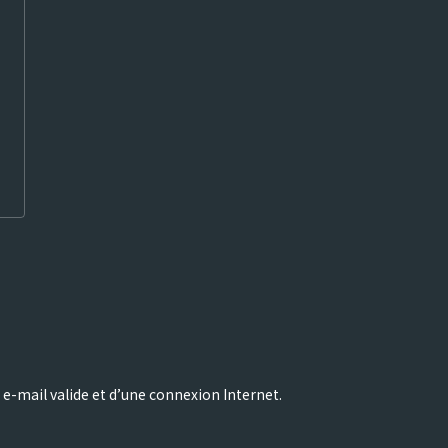
 e-mail valide et d’une connexion Internet.