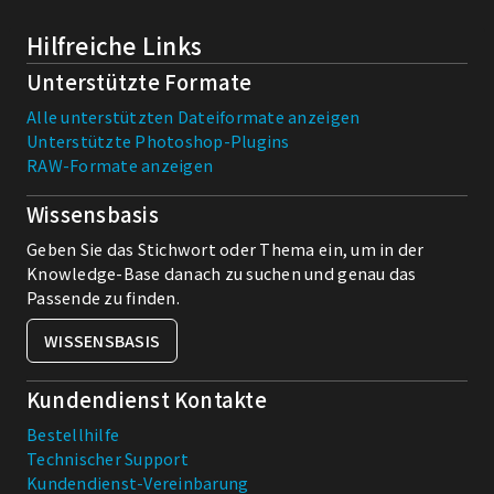
Hilfreiche Links
Unterstützte Formate
Alle unterstützten Dateiformate anzeigen
Unterstützte Photoshop-Plugins
RAW-Formate anzeigen
Wissensbasis
Geben Sie das Stichwort oder Thema ein, um in der
Knowledge-Base danach zu suchen und genau das
Passende zu finden.
WISSENSBASIS
Kundendienst Kontakte
Bestellhilfe
Technischer Support
Kundendienst-Vereinbarung