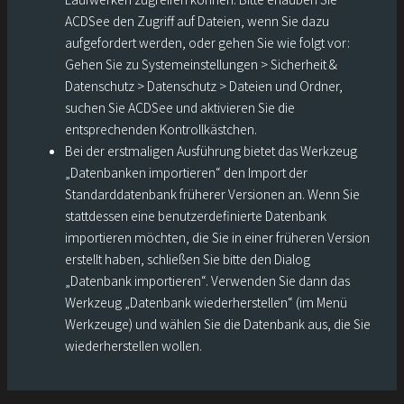
ACDSee den Zugriff auf Dateien, wenn Sie dazu
aufgefordert werden, oder gehen Sie wie folgt vor:
Gehen Sie zu Systemeinstellungen > Sicherheit &
Datenschutz > Datenschutz > Dateien und Ordner,
suchen Sie ACDSee und aktivieren Sie die
entsprechenden Kontrollkästchen.
Bei der erstmaligen Ausführung bietet das Werkzeug
„Datenbanken importieren“ den Import der
Standarddatenbank früherer Versionen an. Wenn Sie
stattdessen eine benutzerdefinierte Datenbank
importieren möchten, die Sie in einer früheren Version
erstellt haben, schließen Sie bitte den Dialog
„Datenbank importieren“. Verwenden Sie dann das
Werkzeug „Datenbank wiederherstellen“ (im Menü
Werkzeuge) und wählen Sie die Datenbank aus, die Sie
wiederherstellen wollen.