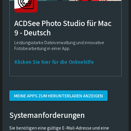
ACDSee Photo Studio für Mac
9 - Deutsch
Leistungsstarke Dateiverwaltung und innovative
Fotobearbeitung in einer App.
Klicken Sie hier für die Onlinehilfe
MEINE APPS ZUM HERUNTERLADEN ANZEIGEN
Systemanforderungen
Sie benötigen eine gültige E-Mail-Adresse und eine